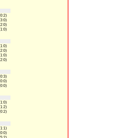
(0:2)
(3:0)
(2:0)
(1:0)
(1:0)
(2:0)
(1:0)
(2:0)
(0:3)
(0:0)
(0:0)
(1:0)
(1:2)
(0:2)
(1:1)
(0:0)
(5:2)