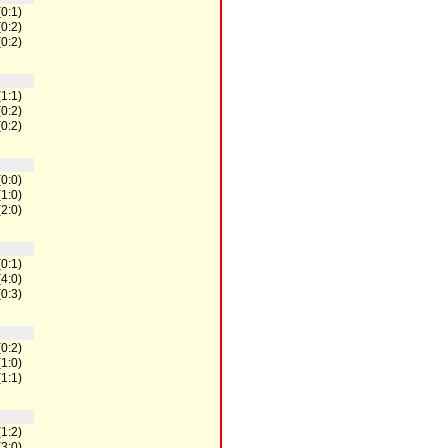
(0:1)
(0:2)
(0:2)
(1:1)
(0:2)
(0:2)
(0:0)
(1:0)
(2:0)
(0:1)
(4:0)
(0:3)
(0:2)
(1:0)
(1:1)
(1:2)
(3:0)