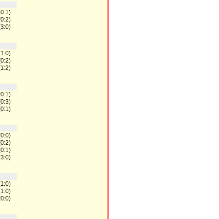
(0:1)
(0:2)
(3:0)
(1:0)
(0:2)
(1:2)
(0:1)
(0:3)
(0:1)
(0:0)
(0:2)
(0:1)
(3:0)
(1:0)
(1:0)
(0:0)